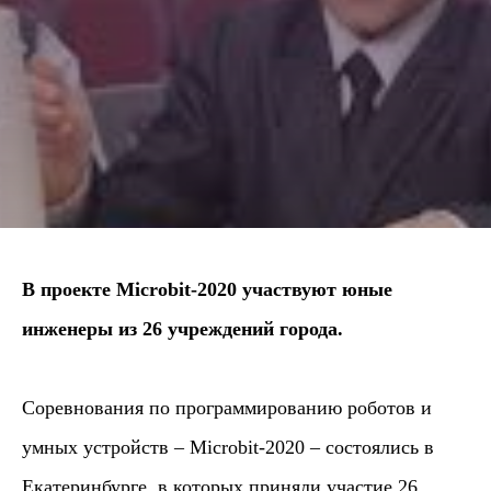
В проекте Microbit-2020 участвуют юные
инженеры из 26 учреждений города.
Соревнования по программированию роботов и
умных устройств – Microbit-2020 – состоялись в
Екатеринбурге, в которых приняли участие 26