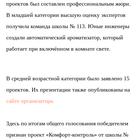
проектов был составлен профессиональным жюри.
В младшей категории высшую оценку экспертов
получила команда школы № 113. Юные инженеры
создали автоматический ароматизатор, который
работает при включённом в комнате свете.
В средней возрастной категории было заявлено 15
проектов. Их презентации также опубликованы на
сайте организатора.
Здесь по итогам общего голосования победителем
признан проект «Комфорт-контроль» от школы №