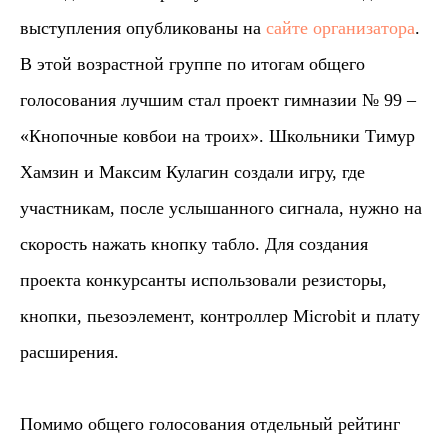
выступления опубликованы на
сайте организатора
.
В этой возрастной группе по итогам общего
голосования лучшим стал проект гимназии № 99 –
«Кнопочные ковбои на троих». Школьники Тимур
Хамзин и Максим Кулагин создали игру, где
участникам, после услышанного сигнала, нужно на
скорость нажать кнопку табло. Для создания
проекта конкурсанты использовали резисторы,
кнопки, пьезоэлемент, контроллер Microbit и плату
расширения.
Помимо общего голосования отдельный рейтинг