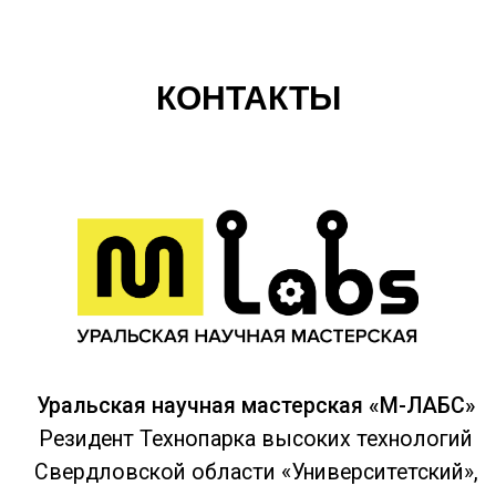
КОНТАКТЫ