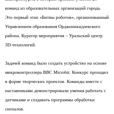
команд из образовательных организаций города.
Это первый этап «Битвы роботов», организованный
Управлением образования Орджоникидзевского
района. Куратор мероприятия – Уральский центр
3D-технологий.
Задачей команд было создать устройство на основе
микроконтроллера BBC Microbit. Конкурс проходил
в форме творческих проектов. Команды вместе с
наставниками демонстрировали умения работать с
датчиками и создавать программы обработки
сигналов.