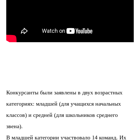
Конкурсанты были заявлены в двух возрастных
категориях: младшей (для учащихся начальных
классов) и средней (для школьников среднего
звена).
В младшей категории участвовало 14 команд. Их