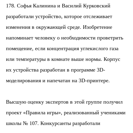
178. Софья Калинина и Василий Курковский
разработали устройство, которое отслеживает
изменения в окружающей среде. Изобретение
напоминает человеку о необходимости проветрить
помещение, если концентрация углекислого газа
или температуры в комнате выше нормы. Корпус
их устройства разработан в программе 3D-
моделирования и напечатан на 3D-принтере.
Высшую оценку экспертов в этой группе получил
проект «Правила игры», реализованный учениками
школы № 107. Конкурсанты разработали