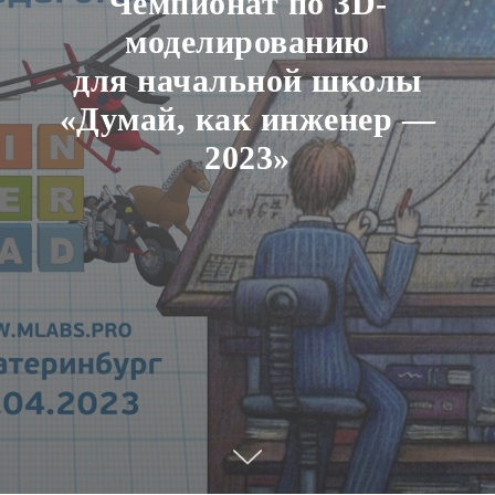
Чемпионат по 3D-
моделированию
для начальной школы
«Думай, как инженер —
2023»