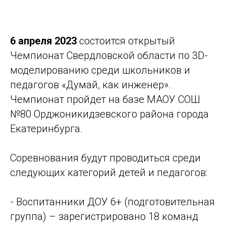
6 апреля 2023
состоится открытый
Чемпионат Свердловской области по 3D-
моделированию среди школьников и
педагогов «Думай, как инженер».
Чемпионат пройдет на базе МАОУ СОШ
№80 Орджоникидзевского района города
Екатеринбурга.
Соревнования будут проводиться среди
следующих категорий детей и педагогов:
- Воспитанники ДОУ 6+ (подготовительная
группа) – зарегистрировано 18 команд