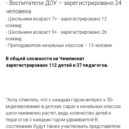
- Воспитатели ДОУ – зарегистрировано 24
человека
- Школьники возраст 7+ - зарегистрировано 12
команд
- Школьники возраст 9+ - зарегистрировано 26
команд
- Преподаватели начальных классов – 13 человек
В общей сложности на Чемпионат
зарегистрировано 112 детей и 37 педагогов.
"Хочу отметить, что с каждым годом интерес к 3D-
моделированию в детских садах и начальных классах
школ неизменно растет, ведь количество детей и
педагогов с каждым годом удваивается! В
состязаниях будут также участвовать представители