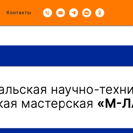
Контакты