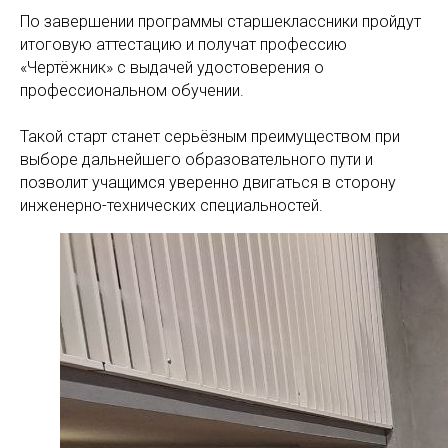
По завершении программы старшеклассники пройдут
итоговую аттестацию и получат профессию
«Чертёжник» с выдачей удостоверения о
профессиональном обучении.
Такой старт станет серьёзным преимуществом при
выборе дальнейшего образовательного пути и
позволит учащимся уверенно двигаться в сторону
инженерно-технических специальностей.