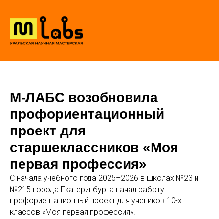
М-ЛАБС возобновила
профориентационный
проект для
старшеклассников «Моя
первая профессия»
С начала учебного года 2025–2026 в школах №23 и
№215 города Екатеринбурга начал работу
профориентационный проект для учеников 10-х
классов «Моя первая профессия».