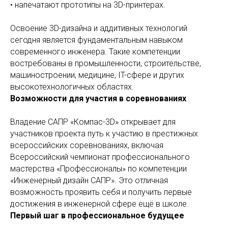
• напечатают прототипы на 3D-принтерах.
Освоение 3D-дизайна и аддитивных технологий
сегодня является фундаментальным навыком
современного инженера. Такие компетенции
востребованы в промышленности, строительстве,
машиностроении, медицине, IT-сфере и других
высокотехнологичных областях.
Возможности для участия в соревнованиях
Владение САПР «Компас-3D» открывает для
участников проекта путь к участию в престижных
всероссийских соревнованиях, включая
Всероссийский чемпионат профессионального
мастерства «Профессионалы» по компетенции
«Инженерный дизайн САПР». Это отличная
возможность проявить себя и получить первые
достижения в инженерной сфере ещё в школе.
Первый шаг в профессиональное будущее