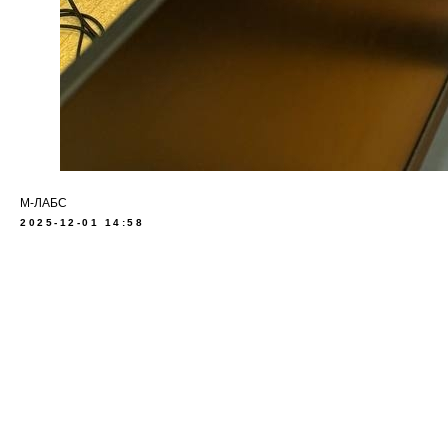
М-ЛАБС
2025-12-01 14:58