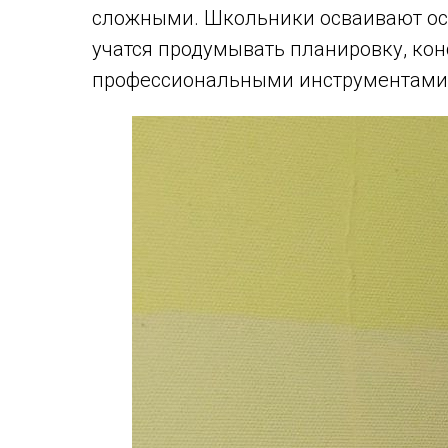
сложными. Школьники осваивают осн
учатся продумывать планировку, кон
профессиональными инструментами