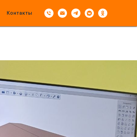
Контакты