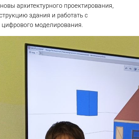
овы архитектурного проектирования,
струкцию здания и работать с
 цифрового моделирования.