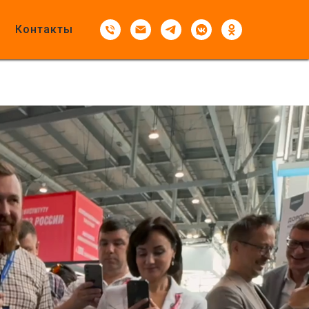
Контакты