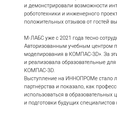
и демонстрировали возможности инт
робототехники и инженерного проек
положительных отзывов от гостей вы
М-ЛАБС уже с 2021 года тесно сотру
Авторизованным учебным центром п
моделирования в КОМПАС-3D». За эт
и реализовала образовательные для 
КОМПАС-3D.
Выступление на ИННОПРОМе стало л
партнёрства и показало, как профе
использоваться в образовательных 
и подготовки будущих специалистов