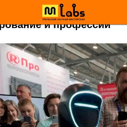
рование и профессии