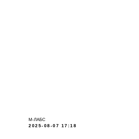
М-ЛАБС
2025-08-07 17:18