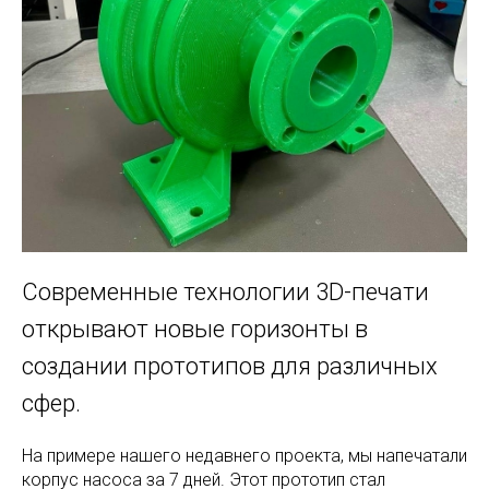
Современные технологии 3D-печати
открывают новые горизонты в
создании прототипов для различных
сфер.
На примере нашего недавнего проекта, мы напечатали
корпус насоса за 7 дней. Этот прототип стал