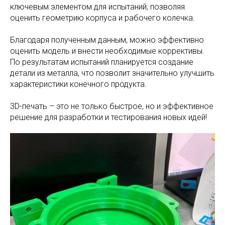
ключевым элементом для испытаний, позволяя
оценить геометрию корпуса и рабочего колечка.
Благодаря полученным данным, можно эффективно
оценить модель и внести необходимые коррективы.
По результатам испытаний планируется создание
детали из металла, что позволит значительно улучшить
характеристики конечного продукта.
3D-печать – это не только быстрое, но и эффективное
решение для разработки и тестирования новых идей!