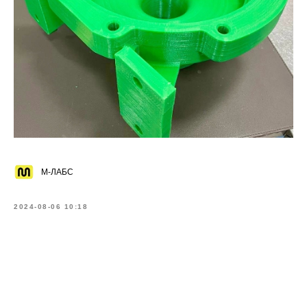
М-ЛАБС
2024-08-06 10:18