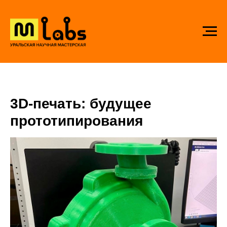
3D-печать: будущее
прототипирования