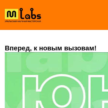
Вперед, к новым вызовам!