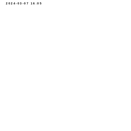
2024-03-07 16:05