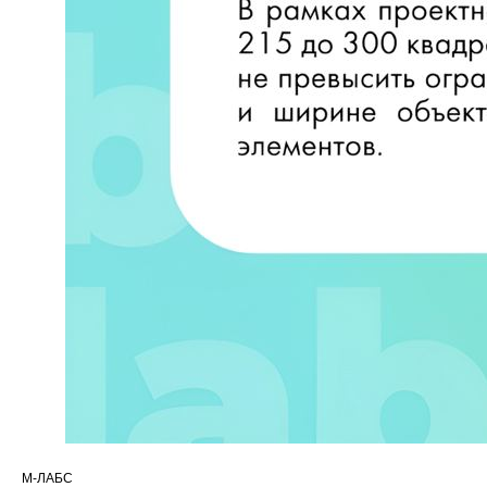
М-ЛАБС