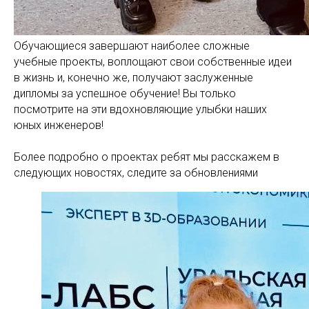
Обучающиеся завершают наиболее сложные
учебные проекты, воплощают свои собственные идеи
в жизнь и, конечно же, получают заслуженные
дипломы за успешное обучение! Вы только
посмотрите на эти вдохновляющие улыбки наших
юных инженеров!
Более подробно о проектах ребят мы расскажем в
следующих новостях, следите за обновлениями