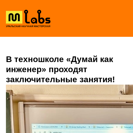
В техношколе «Думай как
инженер» проходят
заключительные занятия!