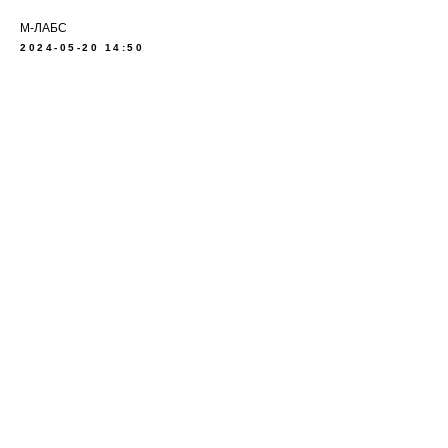
М-ЛАБС
2024-05-20 14:50