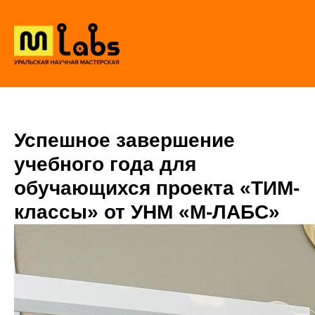
Успешное завершение
учебного года для
обучающихся проекта «ТИМ-
классы» от УНМ «М-ЛАБС»