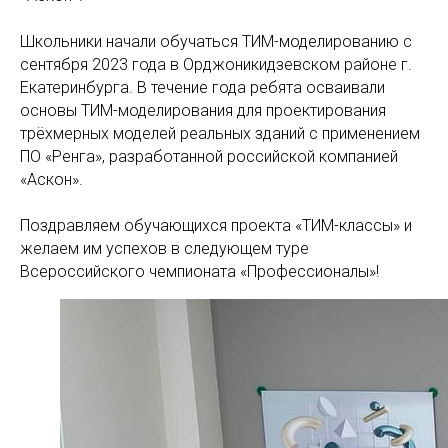
Школьники начали обучаться ТИМ-моделированию с
сентября 2023 года в Орджоникидзевском районе г.
Екатеринбурга. В течение года ребята осваивали
основы ТИМ-моделирования для проектирования
трёхмерных моделей реальных зданий с применением
ПО «Ренга», разработанной российской компанией
«Аскон».
Поздравляем обучающихся проекта «ТИМ-классы» и
желаем им успехов в следующем туре
Всероссийского чемпионата «Профессионалы»!