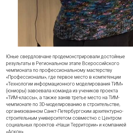
Юные свердловчане продемонстрировали достойные
результаты в Региональном этапе Всероссийского
чемпионата по профессиональному мастерству
«Профессионалы», где первое место в компетенции
«Технологии информационного моделирования ТИМ»
(юниоры) завоевала команда из учеников проекта
«ТИМ-классы», а также заняв третье место на ТИМ-
чемпионате по 3D-моделированию в строительстве,
организованном Санкт-Петербургским архитектурно-
строительным университетом совместно с Центром
социальных проектов «Наши Территории» и компанией
«Аскон».