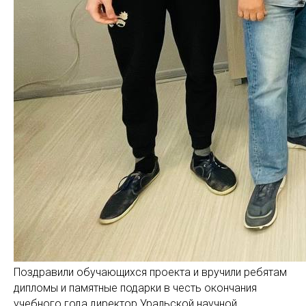
Поздравили обучающихся проекта и вручили ребятам
дипломы и памятные подарки в честь окончания
учебного года директор Уральской научной