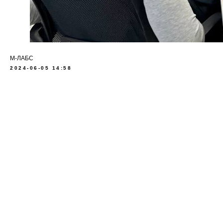
М-ЛАБС
2024-06-05 14:58