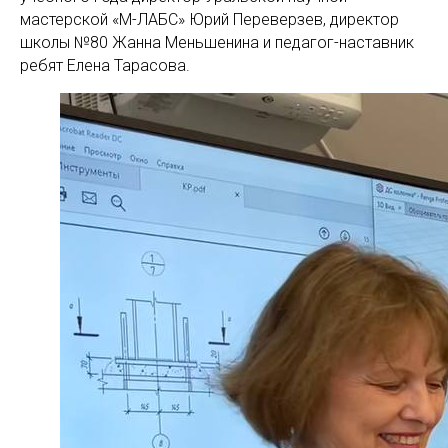
мастерской «М-ЛАБС» Юрий Переверзев, директор
школы №80 Жанна Меньшенина и педагог-наставник
ребят Елена Тарасова.