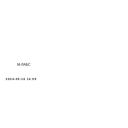
М-ЛАБС
2024-09-16 14:09