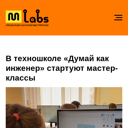
В техношколе «Думай как
инженер» стартуют мастер-
классы