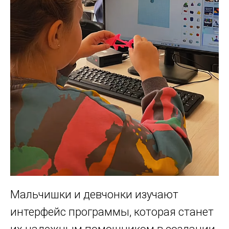
Мальчишки и девчонки изучают
интерфейс программы, которая станет