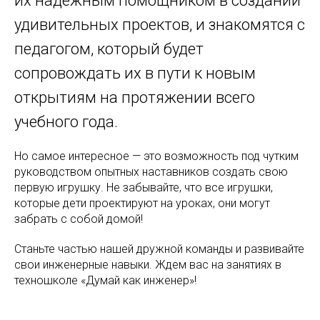
их надежным помощником в создании
удивительных проектов, и знакомятся с
педагогом, который будет
сопровождать их в пути к новым
открытиям на протяжении всего
учебного года.
Но самое интересное — это возможность под чутким
руководством опытных наставников создать свою
первую игрушку. Не забывайте, что все игрушки,
которые дети проектируют на уроках, они могут
забрать с собой домой!
Станьте частью нашей дружной команды и развивайте
свои инженерные навыки. Ждем вас на занятиях в
техношколе «Думай как инженер»!