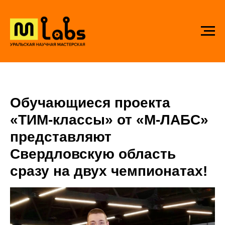
Обучающиеся проекта
«ТИМ-классы» от «М-ЛАБС»
представляют
Свердловскую область
сразу на двух чемпионатах!