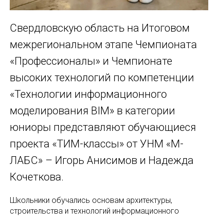
Свердловскую область на Итоговом
межрегиональном этапе Чемпионата
«Профессионалы» и Чемпионате
высоких технологий по компетенции
«Технологии информационного
моделирования BIM» в категории
юниоры представляют обучающиеся
проекта «ТИМ-классы» от УНМ «М-
ЛАБС» – Игорь Анисимов и Надежда
Кочеткова.
Школьники обучались основам архитектуры,
строительства и технологий информационного