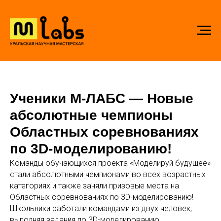
Ученики М-ЛАБС — Новые
абсолютные чемпионы
Областных соревнованиях
по 3D-моделированию!
Команды обучающихся проекта «Моделируй будущее»
стали абсолютными чемпионами во всех возрастных
категориях и также заняли призовые места на
Областных соревнованиях по 3D-моделированию!
Школьники работали командами из двух человек,
выполняя задания по 3D-моделированию,