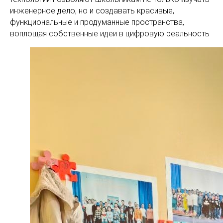
инженерное дело, но и создавать красивые,
функциональные и продуманные пространства,
воплощая собственные идеи в цифровую реальность