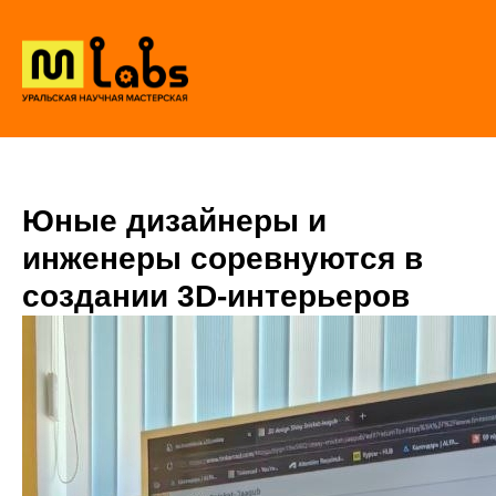
Юные дизайнеры и
инженеры соревнуются в
создании 3D-интерьеров