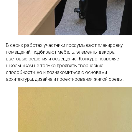
В своих работах участники продумывают планировку
помещений, подбирают мебель, элементы декора,
цветовые решения и освещение. Конкурс позволяет
школьникам не только проявить творческие
способности, но и познакомиться с основами
архитектуры, дизайна и проектирования жилой среды.