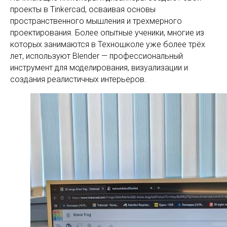
проекты в Tinkercad, осваивая основы
пространственного мышления и трехмерного
проектирования. Более опытные ученики, многие из
которых занимаются в Техношколе уже более трёх
лет, используют Blender — профессиональный
инструмент для моделирования, визуализации и
создания реалистичных интерьеров.