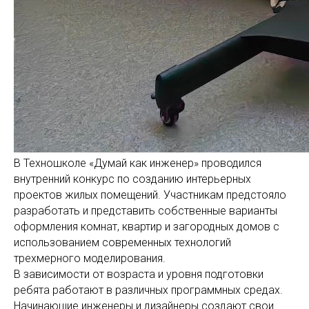
В Техношколе «Думай как инженер» проводился
внутренний конкурс по созданию интерьерных
проектов жилых помещений. Участникам предстояло
разработать и представить собственные варианты
оформления комнат, квартир и загородных домов с
использованием современных технологий
трехмерного моделирования.
В зависимости от возраста и уровня подготовки
ребята работают в различных программных средах.
Начинающие инженеры и дизайнеры создают свои