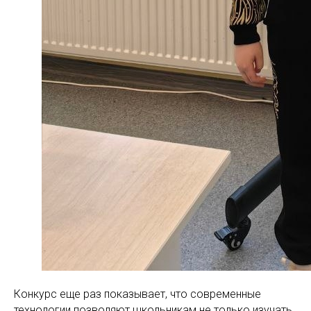
Конкурс еще раз показывает, что современные
технологии позволяют школьникам не только изучать