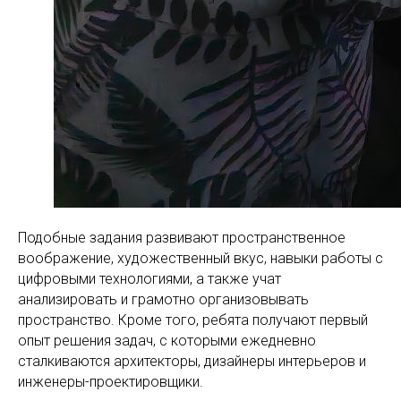
Подобные задания развивают пространственное
воображение, художественный вкус, навыки работы с
цифровыми технологиями, а также учат
анализировать и грамотно организовывать
пространство. Кроме того, ребята получают первый
опыт решения задач, с которыми ежедневно
сталкиваются архитекторы, дизайнеры интерьеров и
инженеры-проектировщики.