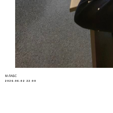
М-ЛАБС
2026-06-02 22:00