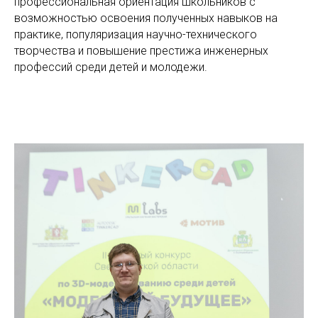
профессиональная ориентация школьников с
возможностью освоения полученных навыков на
практике, популяризация научно-технического
творчества и повышение престижа инженерных
профессий среди детей и молодежи.