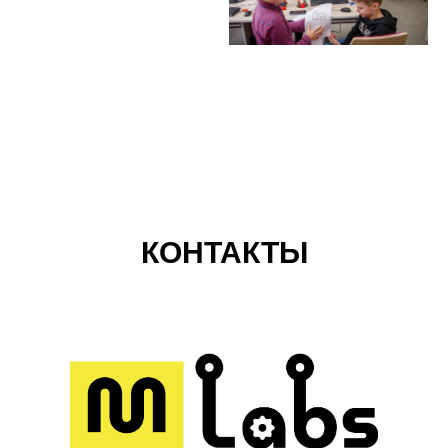
КОНТАКТЫ