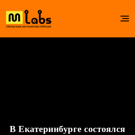
В Екатеринбурге состоялся