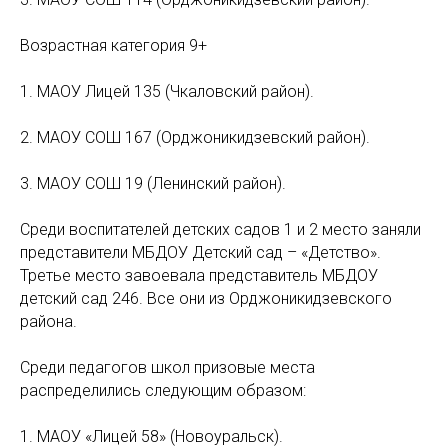
Возрастная категория 9+
1. МАОУ Лицей 135 (Чкаловский район).
2. МАОУ СОШ 167 (Орджоникидзевский район).
3. МАОУ СОШ 19 (Ленинский район).
Среди воспитателей детских садов 1 и 2 место заняли
представители МБДОУ Детский сад – «Детство».
Третье место завоевала представитель МБДОУ
детский сад 246. Все они из Орджоникидзевского
района.
Среди педагогов школ призовые места
распределились следующим образом:
1. МАОУ «Лицей 58» (Новоуральск).