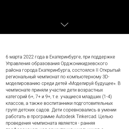
6 марта 2022 года в Екатеринбурге, при поддержке
Управления образования Орджоникидзевского
района города Екатеринбурга, состоялся II Открытый
региональный чемпионат по компьютерному 3D-
моделированию среди детей «Моделируй будущее». В
чемпионате приняли участие дети возрастных
категорий 6+, 7+ и 9+, т.е. учащиеся младших (1-4)
классов, а также воспитанники подготовительных
групп детских садов. Дети соревновались в умении
работать в программе Autodesk Tinkercad. Целью
проведения чемпионата является - ранняя