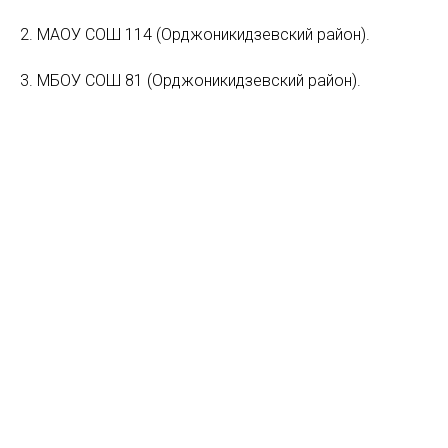
2. МАОУ СОШ 114 (Орджоникидзевский район).
3. МБОУ СОШ 81 (Орджоникидзевский район).