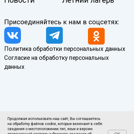
Продолжая использовать наш сайт, Вы соглашаетесь
на обработку файлов cookie, которые включают в себя:
сведения о местоположении; тип, язык и версию