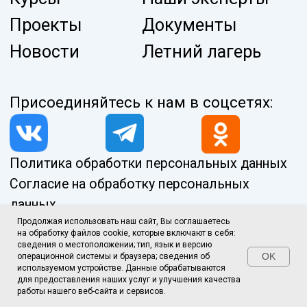
Продолжая использовать наш сайт, Вы соглашаетесь
на обработку файлов cookie, которые включают в себя:
сведения о местоположении; тип, язык и версию
OK
операционной системы и браузера; сведения об
используемом устройстве. Данные обрабатываются
для предоставления наших услуг и улучшения качества
работы нашего веб-сайта и сервисов.