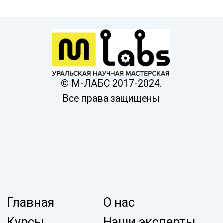
Согласие на обработку персональных
данных