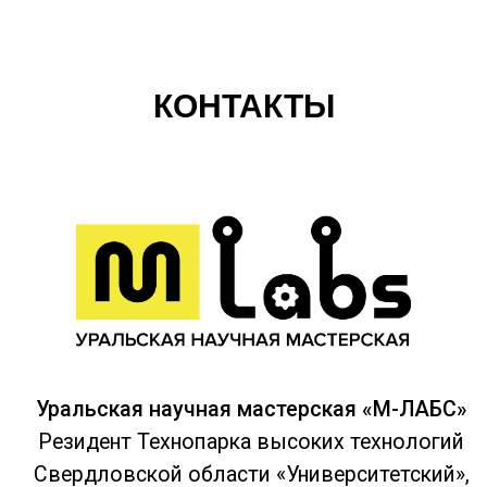
КОНТАКТЫ