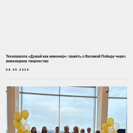
Техношкола «Думай как инженер»: память о Великой Победе через
инженерное творчество
08.05.2026