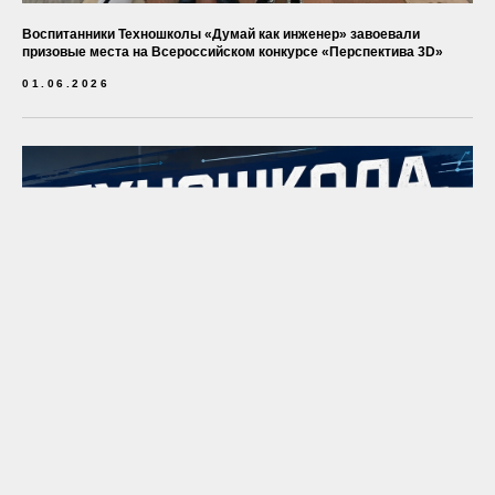
Воспитанники Техношколы «Думай как инженер» завоевали
призовые места на Всероссийском конкурсе «Перспектива 3D»
01.06.2026