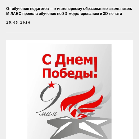
От обучения педагогов — к инженерному образованию школьников:
М-ЛАБС провела обучение по 3D-моделированию и 3D-печати
25.05.2026