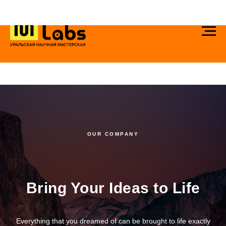
OUR COMPANY
Bring Your Ideas to Life
Everything that you dreamed of can be brought to life exactly