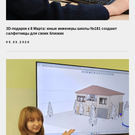
3D-подарок к 8 Марта: юные инженеры школы №181 создают
салфетницы для своих близких
05.03.2026