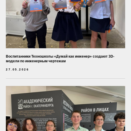
Воспитанники Техношколы «Думай как инженер» создают 3D-
модели по инженерным чертежам
27.05.2026