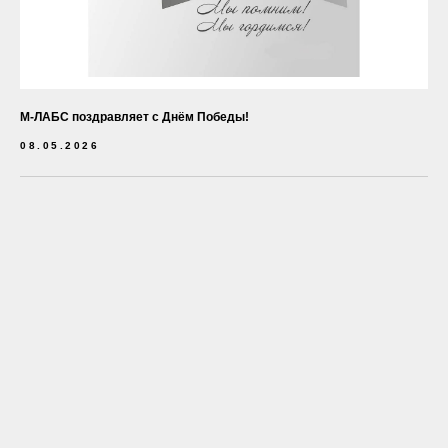
М-ЛАБС поздравляет с Днём Победы!
08.05.2026