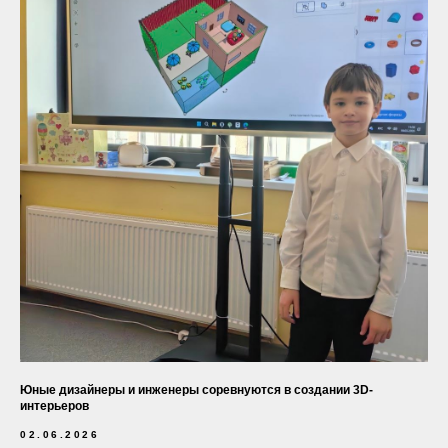
Юные дизайнеры и инженеры соревнуются в создании 3D-
интерьеров
02.06.2026