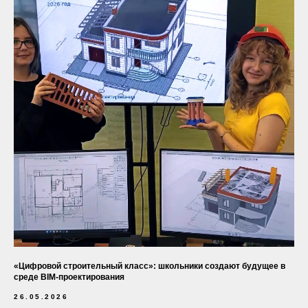
«Цифровой строительный класс»: школьники создают будущее в
среде BIM-проектирования
26.05.2026