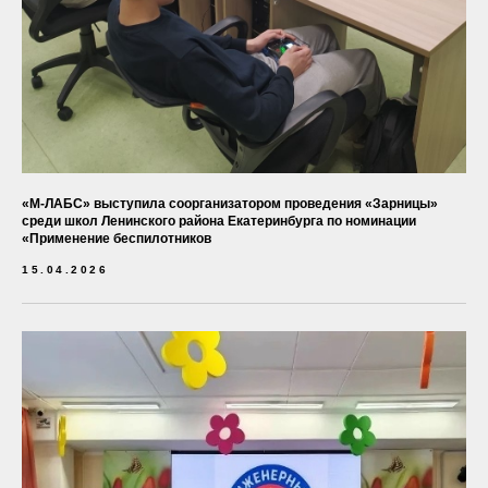
«М-ЛАБС» выступила соорганизатором проведения «Зарницы»
среди школ Ленинского района Екатеринбурга по номинации
«Применение беспилотников
15.04.2026