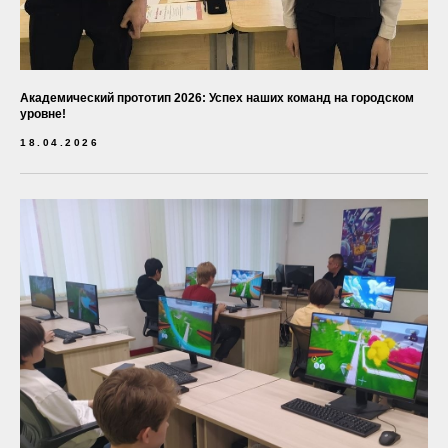
Академический прототип 2026: Успех наших команд на городском
уровне!
18.04.2026