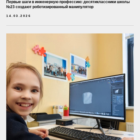
Первые шаги в инженерную профессию: десятиклассники школы
№23 создают роботизированный манипулятор
14.03.2026