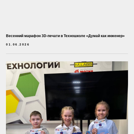
Весенний марафон 3D-печати в Техношколе «Думай как инженер»
01.06.2026