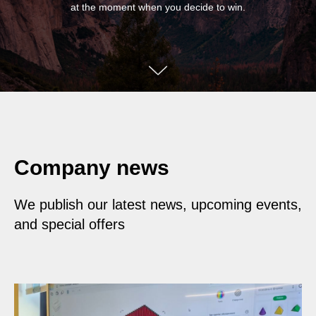
at the moment when you decide to win.
Company news
We publish our latest news, upcoming events,
and special offers