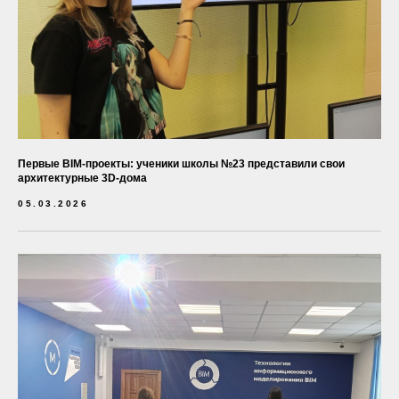
Первые BIM-проекты: ученики школы №23 представили свои
архитектурные 3D-дома
05.03.2026