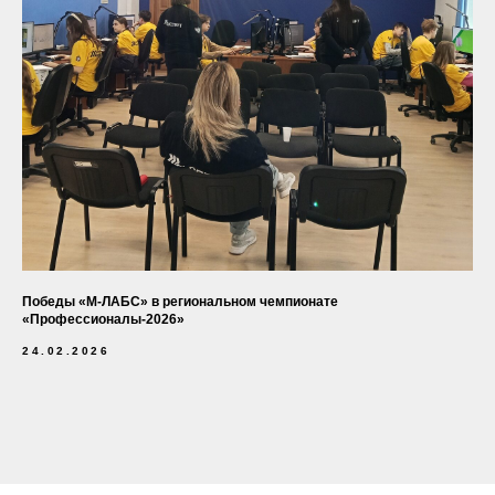
Победы «М-ЛАБС» в региональном чемпионате
«Профессионалы-2026»
24.02.2026