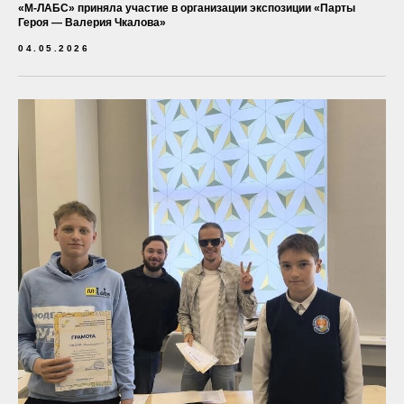
«М-ЛАБС» приняла участие в организации экспозиции «Парты
Героя — Валерия Чкалова»
04.05.2026