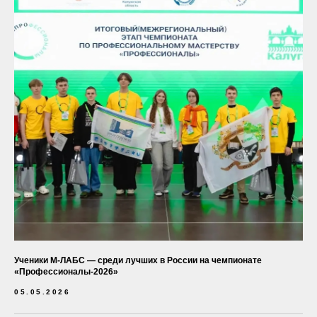
Ученики М-ЛАБС — среди лучших в России на чемпионате
«Профессионалы-2026»
05.05.2026