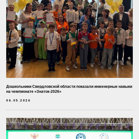
Дошкольники Свердловской области показали инженерные навыки
на чемпионате «Знаток-2026»
06.05.2026