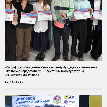
«От цифровой модели — к инженерному будущему»: школьники
школы №23 представили 3D-печатный манипулятор на
инженерном фестивале
26.05.2026